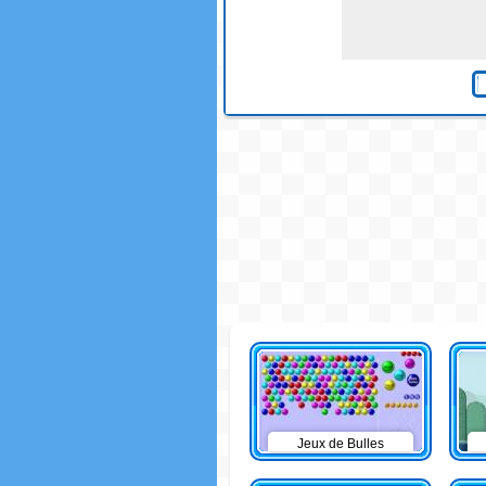
Jeux de Bulles