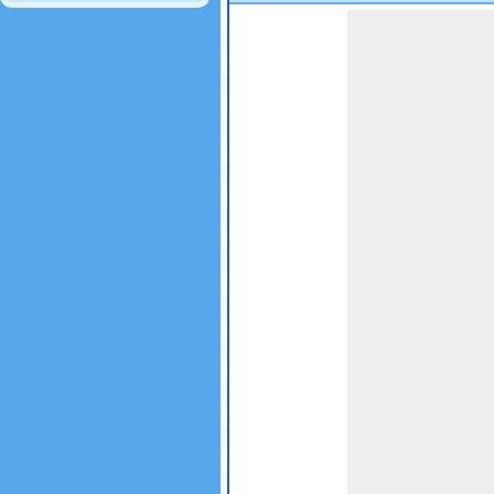
Game not loaded yet.