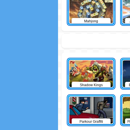
Mahjong
Shadow Kings
Parkour Graffiti
F