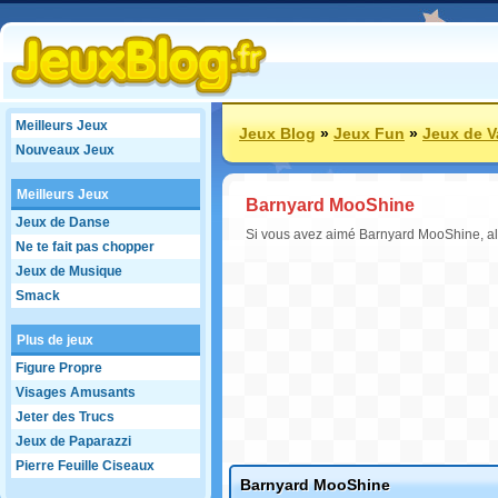
Meilleurs Jeux
Jeux Blog
»
Jeux Fun
»
Jeux de 
Nouveaux Jeux
Meilleurs Jeux
Barnyard MooShine
Jeux de Danse
Si vous avez aimé Barnyard MooShine, alor
Ne te fait pas chopper
Jeux de Musique
Smack
Plus de jeux
Figure Propre
Visages Amusants
Jeter des Trucs
Jeux de Paparazzi
Pierre Feuille Ciseaux
Barnyard MooShine