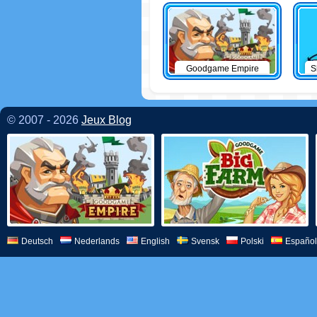
Goodgame Empire
S
© 2007 - 2026
Jeux Blog
Deutsch
Nederlands
English
Svensk
Polski
Español