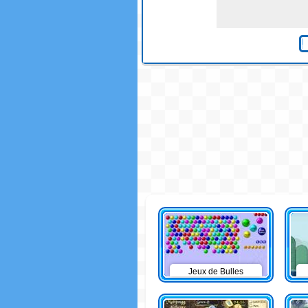
Jeux de Bulles