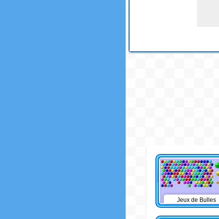
Jeux de Bulles