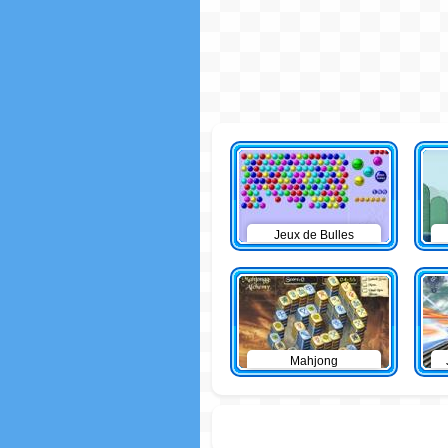
Jeux de Bulles
Mahjong