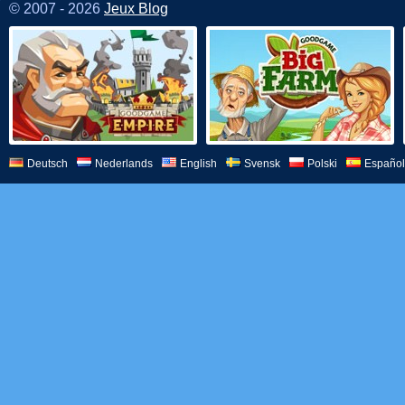
© 2007 - 2026
Jeux Blog
Deutsch
Nederlands
English
Svensk
Polski
Español