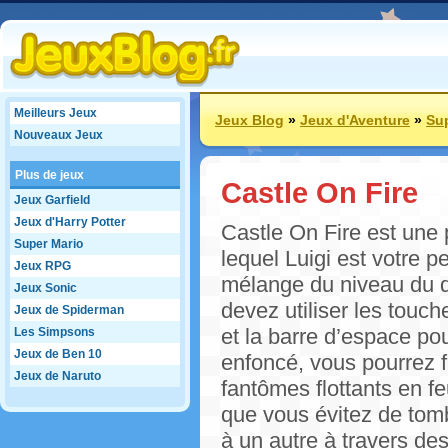
Meilleurs Jeux
Jeux Blog
»
Jeux d'Aventure
»
Su
Nouveaux Jeux
Plus de jeux
Castle On Fire
Jeux Garfield
Jeux d'Harry Potter
Castle On Fire est une 
Super Mario
lequel Luigi est votre 
Jeux RPG
mélange du niveau du d
Jeux Sonic
devez utiliser les touc
Jeux de Spiderman
et la barre d’espace po
Les Simpsons
Jeux de Ben 10
enfoncé, vous pourrez f
Jeux de Naruto
fantômes flottants en f
que vous évitez de tom
à un autre à travers de