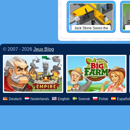
Jack Stone Saves the
Day
© 2007 - 2026
Jeux Blog
Deutsch
Nederlands
English
Svensk
Polski
Español