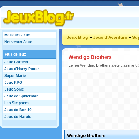
Meilleurs Jeux
Jeux Blog
»
Jeux d'Aventure
»
Su
Nouveaux Jeux
Plus de jeux
Wendigo Brothers
Jeux Garfield
Le jeu Wendigo Brothers a été classifié 8
Jeux d'Harry Potter
Super Mario
Jeux RPG
Jeux Sonic
Jeux de Spiderman
Les Simpsons
Jeux de Ben 10
Jeux de Naruto
Wendigo Brothers