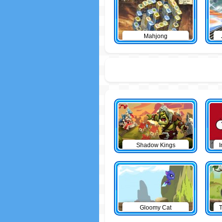
Mahjong
Shadow Kings
I
Gloomy Cat
T