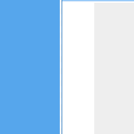
Game not loaded yet.