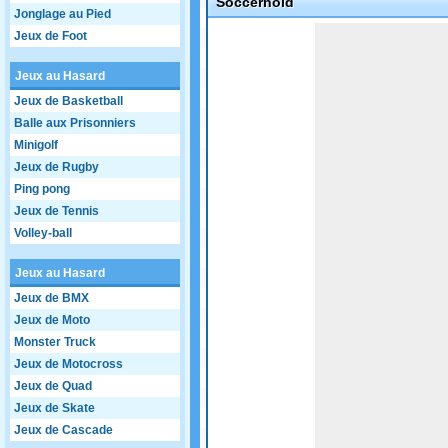
Soccernoid
Jonglage au Pied
Game not loaded yet.
Jeux de Foot
Jeux au Hasard
Jeux de Basketball
Balle aux Prisonniers
Minigolf
Jeux de Rugby
Ping pong
Jeux de Tennis
Volley-ball
Jeux au Hasard
Jeux de BMX
Jeux de Moto
Monster Truck
Jeux de Motocross
Jeux de Quad
Jeux de Skate
Jeux de Cascade