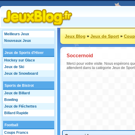
Meilleurs Jeux
Jeux Blog
»
Jeux de Sport
»
Coup
Nouveaux Jeux
Jeux de Sports d'Hiver
Soccernoid
Hockey sur Glace
Merci pour votre visite. Nous espérons qu
Jeux de Ski
attendent dans la catégorie Jeux de Sport
Jeux de Snowboard
Sports de Bistrot
Jeux de Billard
Bowling
Jeux de Fléchettes
Billard Rapide
Football
Coups Francs