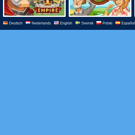
Deutsch
Nederlands
English
Svensk
Polski
Español