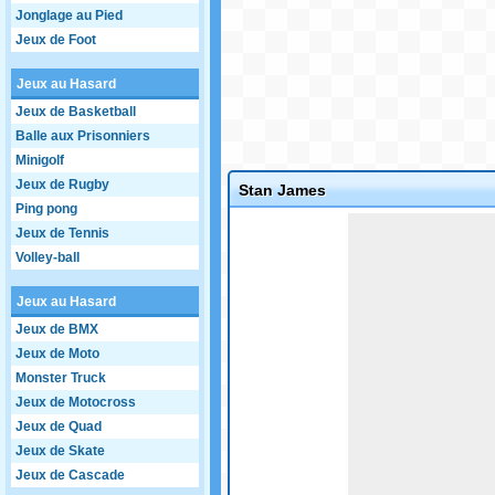
Jonglage au Pied
Jeux de Foot
Jeux au Hasard
Jeux de Basketball
Balle aux Prisonniers
Minigolf
Jeux de Rugby
Stan James
Ping pong
Game not loaded yet.
Jeux de Tennis
Volley-ball
Jeux au Hasard
Jeux de BMX
Jeux de Moto
Monster Truck
Jeux de Motocross
Jeux de Quad
Jeux de Skate
Jeux de Cascade