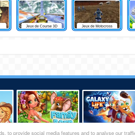
Jeux de Course 3D
Jeux de Motocross
s, to provide social media features and to analyse our traff