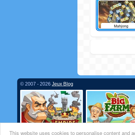
Mahjong
© 2007 - 2026
Jeux Blog
This website uses cookies to personalise content and ad