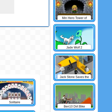
Min Hero Tower of
Sage
Jade Wolf 2
Jack Stone Saves the
Day
Solitaire
Ben10 Dirt Bike