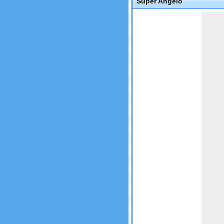
Super Angelo
Game not loaded yet.