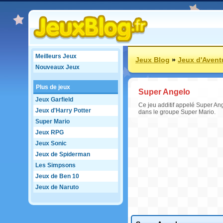
Meilleurs Jeux
Jeux Blog
»
Jeux d'Avent
Nouveaux Jeux
Plus de jeux
Super Angelo
Jeux Garfield
Ce jeu additif appelé Super Ang
Jeux d'Harry Potter
dans le groupe Super Mario.
Super Mario
Jeux RPG
Jeux Sonic
Jeux de Spiderman
Les Simpsons
Jeux de Ben 10
Jeux de Naruto