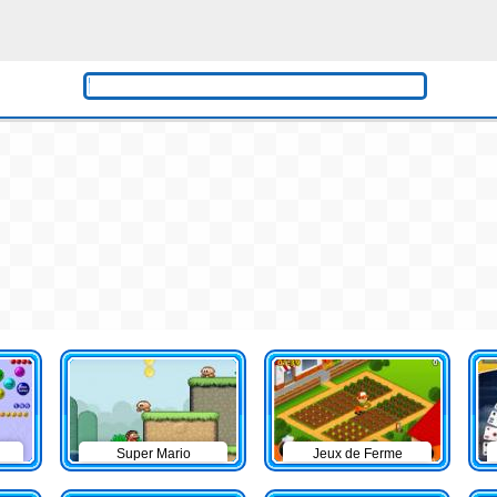
Super Mario
Jeux de Ferme