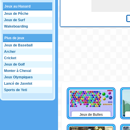
Jeux au Hasard
Jeux de Pêche
Jeux de Surf
Wakeboarding
Plus de jeux
Jeux de Baseball
Archer
Cricket
Jeux de Golf
Monter à Cheval
Jeux Olympiques
Lancé de Javelot
Sports de Yeti
Jeux de Bulles