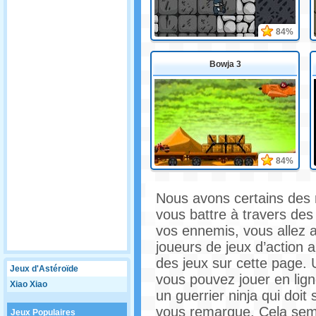
84%
Bowja 3
84%
Nous avons certains des m
vous battre à travers des
vos ennemis, vous allez a
joueurs de jeux d’action 
des jeux sur cette page. 
Jeux d'Astéroïde
vous pouvez jouer en lig
Xiao Xiao
un guerrier ninja qui doit 
vous remarque. Cela sembl
Jeux Populaires