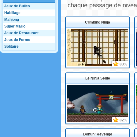
chaque passage de niveau.
Jeux de Bulles
Habillage
Mahjong
Climbing Ninja
Super Mario
Jeux de Restaurant
Jeux de Ferme
Solitaire
83%
Le Ninja Seule
82%
Bohun: Revenge