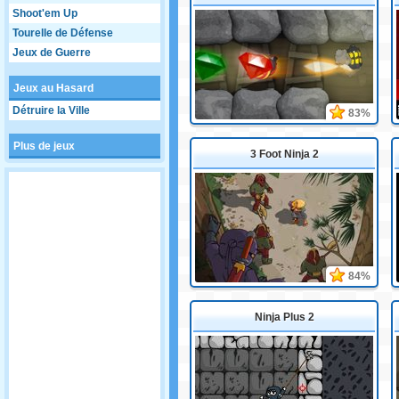
Shoot'em Up
Tourelle de Défense
Jeux de Guerre
Jeux au Hasard
Détruire la Ville
83%
Plus de jeux
3 Foot Ninja 2
84%
Ninja Plus 2