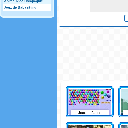
Animaux de Compagnie
Jeux de Babysitting
Jeux de Bulles