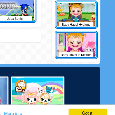
Jeux Sonic
Baby Hazel Hygiene
Care
Baby Hazel In Kitchen
Got it!
ic.
More info