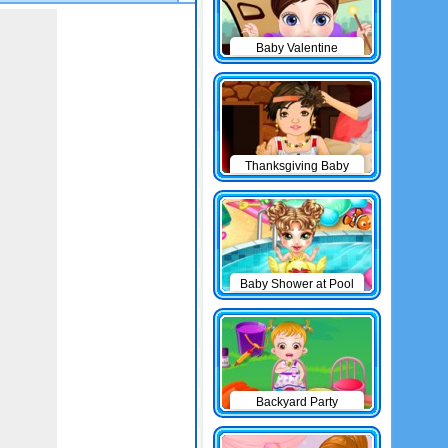
Baby Valentine
Thanksgiving Baby
Outfits
Baby Shower at Pool
Backyard Party