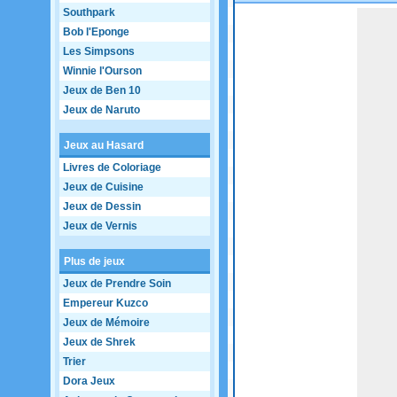
Southpark
Game not loaded yet.
Bob l'Eponge
Les Simpsons
Winnie l'Ourson
Jeux de Ben 10
Jeux de Naruto
Jeux au Hasard
Livres de Coloriage
Jeux de Cuisine
Jeux de Dessin
Jeux de Vernis
Plus de jeux
Jeux de Prendre Soin
Empereur Kuzco
Jeux de Mémoire
Jeux de Shrek
Trier
Dora Jeux