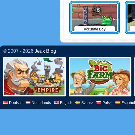
Accurate Boy
© 2007 - 2026
Jeux Blog
Deutsch
Nederlands
English
Svensk
Polski
Español