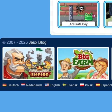
Accurate Boy
© 2007 - 2026
Jeux Blog
Deutsch
Nederlands
English
Svensk
Polski
Español