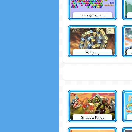
Jeux de Bulles
Mahjong
Shadow Kings