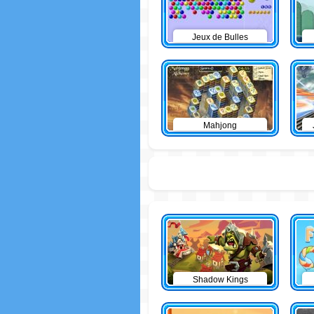
Jeux de Bulles
Mahjong
Shadow Kings