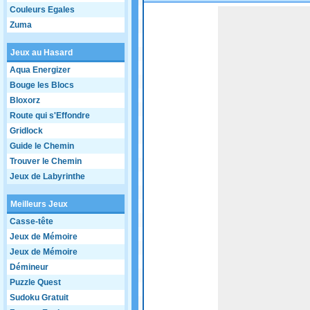
Couleurs Egales
Game not loaded yet.
Zuma
Jeux au Hasard
Aqua Energizer
Bouge les Blocs
Bloxorz
Route qui s'Effondre
Gridlock
Guide le Chemin
Trouver le Chemin
Jeux de Labyrinthe
Meilleurs Jeux
Casse-tête
Jeux de Mémoire
Jeux de Mémoire
Démineur
Puzzle Quest
Sudoku Gratuit