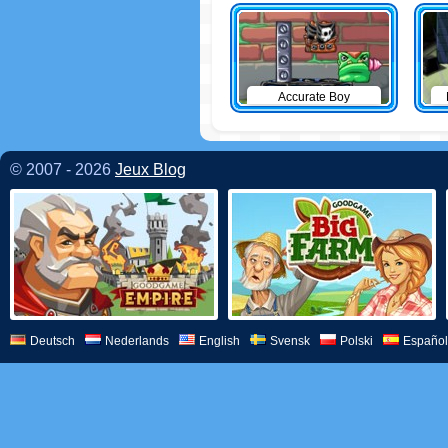
Accurate Boy
© 2007 - 2026
Jeux Blog
Deutsch
Nederlands
English
Svensk
Polski
Español