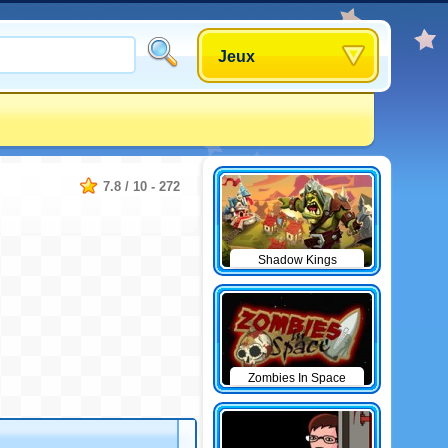
Jeux
7.8
/
10
-
272
Shadow Kings
Zombies In Space