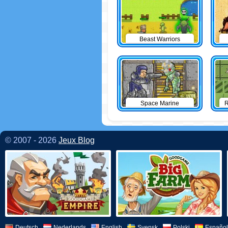
Beast Warriors
Space Marine
R
© 2007 - 2026
Jeux Blog
Deutsch
Nederlands
English
Svensk
Polski
Español