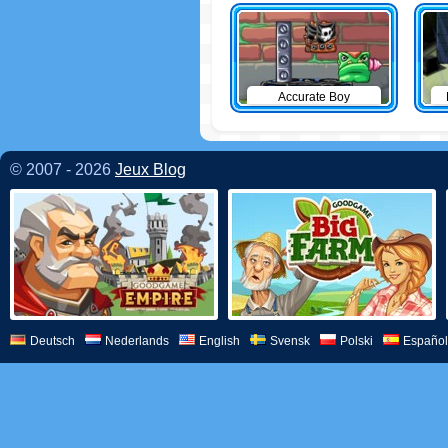
Accurate Boy
© 2007 - 2026
Jeux Blog
Deutsch
Nederlands
English
Svensk
Polski
Español