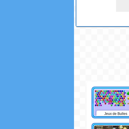
Jeux de Bulles