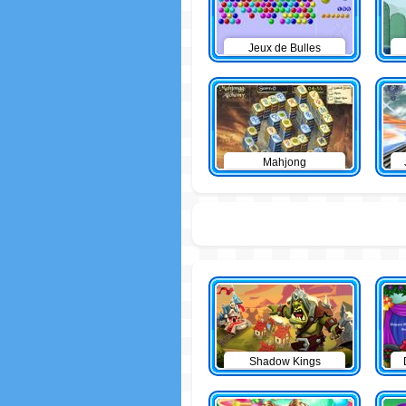
Jeux de Bulles
Mahjong
Shadow Kings