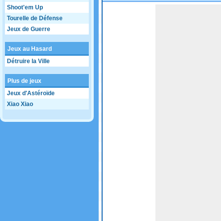
Shoot'em Up
Game not loaded yet.
Tourelle de Défense
Jeux de Guerre
Jeux au Hasard
Détruire la Ville
Plus de jeux
Jeux d'Astéroïde
Xiao Xiao