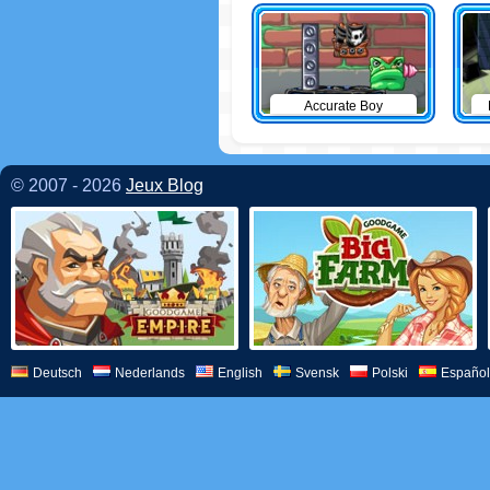
Accurate Boy
© 2007 - 2026
Jeux Blog
Deutsch
Nederlands
English
Svensk
Polski
Español