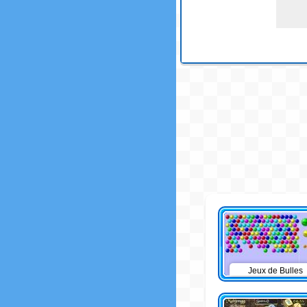
Jeux de Bulles