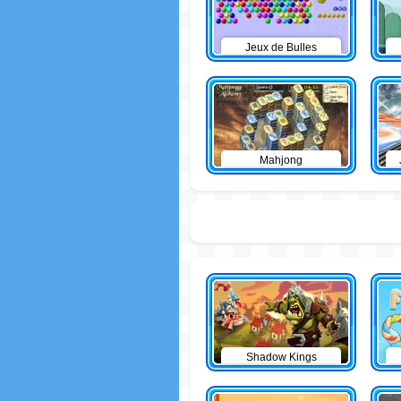
Jeux de Bulles
Mahjong
Shadow Kings