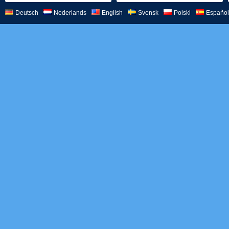
Deutsch
Nederlands
English
Svensk
Polski
Español