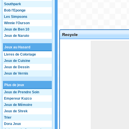
Southpark
Bob l'Eponge
Les Simpsons
Winnie l'Ourson
Jeux de Ben 10
Recycle
Jeux de Naruto
Game not loaded yet.
Jeux au Hasard
Livres de Coloriage
Jeux de Cuisine
Jeux de Dessin
Jeux de Vernis
Plus de jeux
Jeux de Prendre Soin
Empereur Kuzco
Jeux de Mémoire
Jeux de Shrek
Trier
Dora Jeux