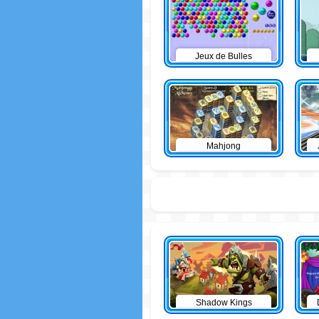
Jeux de Bulles
Mahjong
Shadow Kings