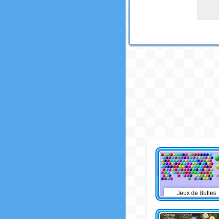
Jeux de Bulles