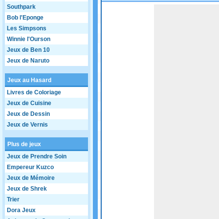
Southpark
Game not loaded yet.
Bob l'Eponge
Les Simpsons
Winnie l'Ourson
Jeux de Ben 10
Jeux de Naruto
Jeux au Hasard
Livres de Coloriage
Jeux de Cuisine
Jeux de Dessin
Jeux de Vernis
Plus de jeux
Jeux de Prendre Soin
Empereur Kuzco
Jeux de Mémoire
Jeux de Shrek
Trier
Dora Jeux