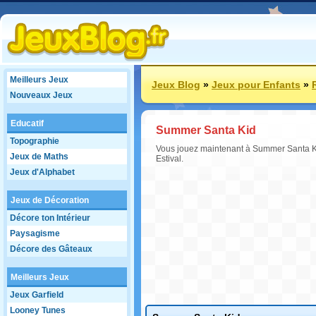
Meilleurs Jeux
Jeux Blog
»
Jeux pour Enfants
»
Nouveaux Jeux
Educatif
Summer Santa Kid
Topographie
Vous jouez maintenant à Summer Santa Kid
Jeux de Maths
Estival.
Jeux d'Alphabet
Jeux de Décoration
Décore ton Intérieur
Paysagisme
Décore des Gâteaux
Meilleurs Jeux
Jeux Garfield
Looney Tunes