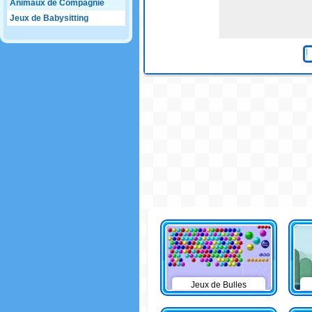
Animaux de Compagnie
Jeux de Babysitting
Jeux de Bulles