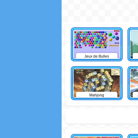
Jeux de Bulles
Mahjong