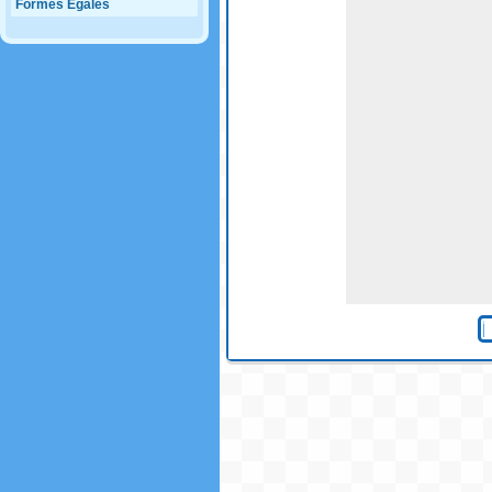
Formes Egales