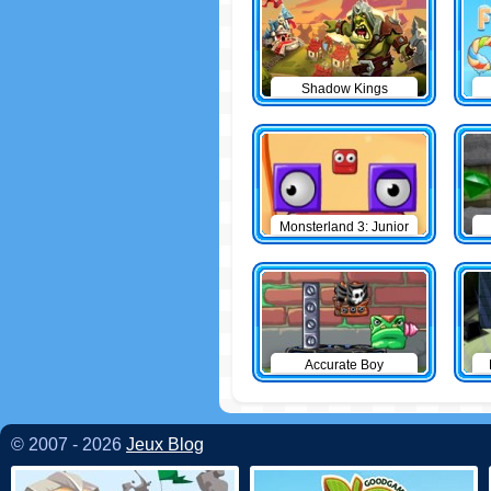
Shadow Kings
Monsterland 3: Junior
Returns
Accurate Boy
© 2007 - 2026
Jeux Blog