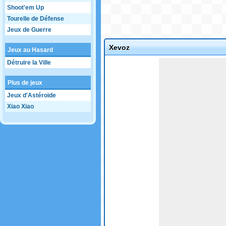
Shoot'em Up
Tourelle de Défense
Jeux de Guerre
Xevoz
Jeux au Hasard
Game not loaded yet.
Détruire la Ville
Plus de jeux
Jeux d'Astéroïde
Xiao Xiao