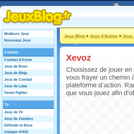
Meilleurs Jeux
Jeux Blog
»
Jeux d'Action
»
Jeux
Nouveaux Jeux
Combat
Xevoz
Combat d'Arène
Jeux de Boxe
Choisissez de jouer en 
Jeux de Ninja
vous frayer un chemin à
Jeux de Combat
plateforme d’action. R
Jeux de Lutte
que vous jouez afin d’ob
Street Fighter
Tir
Jeux de Tir
Jeux de Zombies
Défends ta Base
Attaque d'Héli