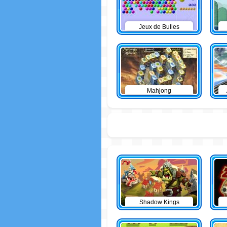
Jeux de Bulles
Mahjong
Shadow Kings