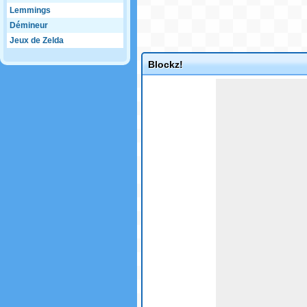
Lemmings
Démineur
Jeux de Zelda
Blockz!
Game not loaded yet.