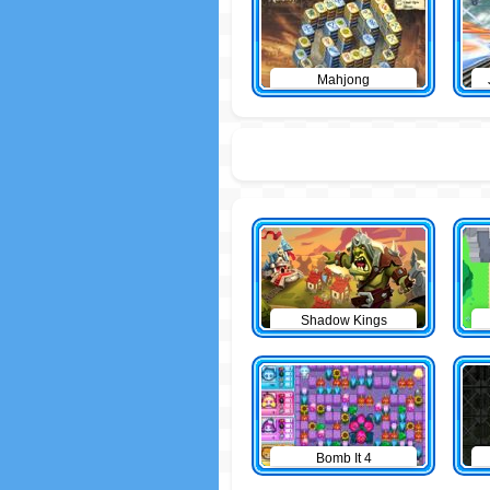
Mahjong
Shadow Kings
Bomb It 4