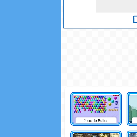
Jeux de Bulles