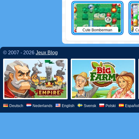
Cute Bomberman
C
© 2007 - 2026
Jeux Blog
Deutsch
Nederlands
English
Svensk
Polski
Español