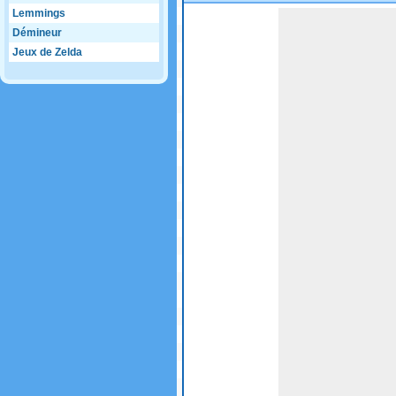
Lemmings
Game not loaded yet.
Démineur
Jeux de Zelda