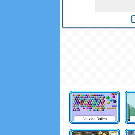
Jeux de Bulles