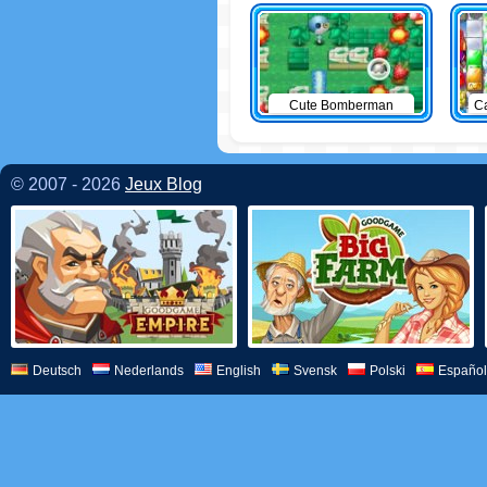
Cute Bomberman
C
© 2007 - 2026
Jeux Blog
Deutsch
Nederlands
English
Svensk
Polski
Español